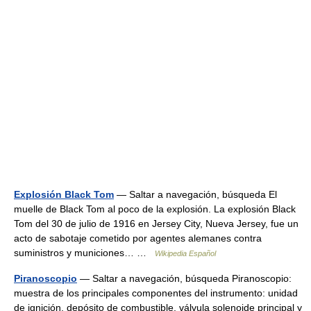
Explosión Black Tom
— Saltar a navegación, búsqueda El
muelle de Black Tom al poco de la explosión. La explosión Black
Tom del 30 de julio de 1916 en Jersey City, Nueva Jersey, fue un
acto de sabotaje cometido por agentes alemanes contra
suministros y municiones… …
Wikipedia Español
Piranoscopio
— Saltar a navegación, búsqueda Piranoscopio:
muestra de los principales componentes del instrumento: unidad
de ignición, depósito de combustible, válvula solenoide principal y